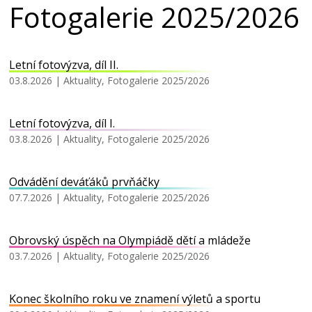
Fotogalerie 2025/2026
Letní fotovýzva, díl II.
03.8.2026
|
Aktuality
,
Fotogalerie 2025/2026
Letní fotovýzva, díl I.
03.8.2026
|
Aktuality
,
Fotogalerie 2025/2026
Odvádění deváťáků prvňáčky
07.7.2026
|
Aktuality
,
Fotogalerie 2025/2026
Obrovský úspěch na Olympiádě dětí a mládeže
03.7.2026
|
Aktuality
,
Fotogalerie 2025/2026
Konec školního roku ve znamení výletů a sportu