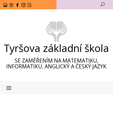
U
Tyršova základní škola
SE ZAMĚŘENÍM NA MATEMATIKU,
INFORMATIKU, ANGLICKÝ A ČESKÝ JAZYK