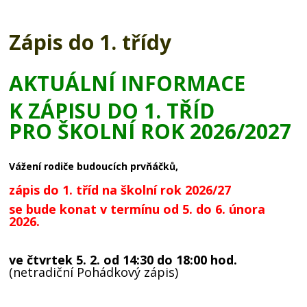
Zápis do 1. třídy
AKTUÁLNÍ INFORMACE
K ZÁPISU DO 1. TŘÍD
PRO ŠKOLNÍ ROK 2026/2027
Vážení rodiče budoucích prvňáčků,
zápis do 1. tříd na školní rok 2026/27
se bude konat v termínu od 5. do 6. února
2026.
ve čtvrtek 5. 2. od 14:30 do 18:00 hod.
(netradiční Pohádkový zápis)