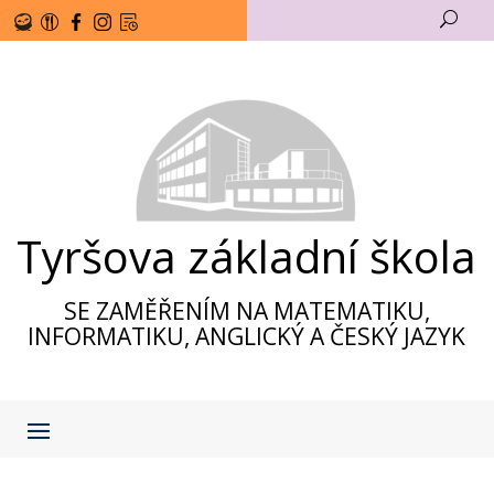
U
Tyršova základní škola
SE ZAMĚŘENÍM NA MATEMATIKU,
INFORMATIKU, ANGLICKÝ A ČESKÝ JAZYK