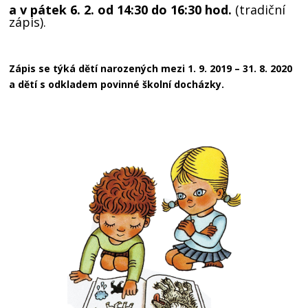
a v pátek 6. 2. od 14:30 do 16:30 hod.
(tradiční
zápis).
Zápis se týká dětí narozených mezi 1. 9. 2019 – 31. 8. 2020
a dětí s odkladem povinné školní docházky.