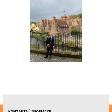
KONTAKTNÍ INFORMACE