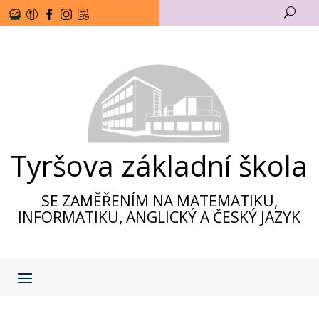
U
Tyršova základní škola
SE ZAMĚŘENÍM NA MATEMATIKU,
INFORMATIKU, ANGLICKÝ A ČESKÝ JAZYK