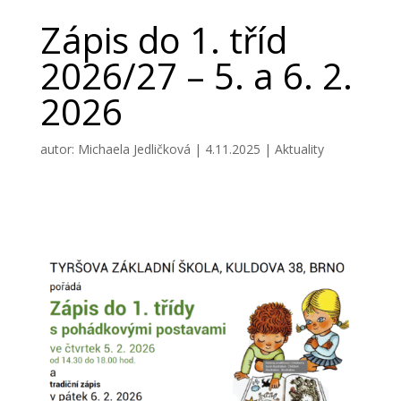
Zápis do 1. tříd
2026/27 – 5. a 6. 2.
2026
autor:
Michaela Jedličková
|
4.11.2025
|
Aktuality