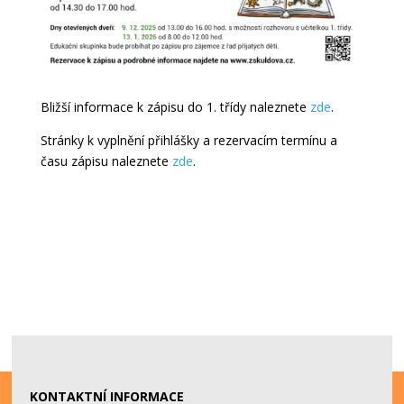
Bližší informace k zápisu do 1. třídy naleznete
zde
.
Stránky k vyplnění přihlášky a rezervacím termínu a
času zápisu naleznete
zde
.
KONTAKTNÍ INFORMACE