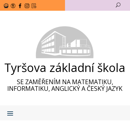
U
Tyršova základní škola
SE ZAMĚŘENÍM NA MATEMATIKU,
INFORMATIKU, ANGLICKÝ A ČESKÝ JAZYK