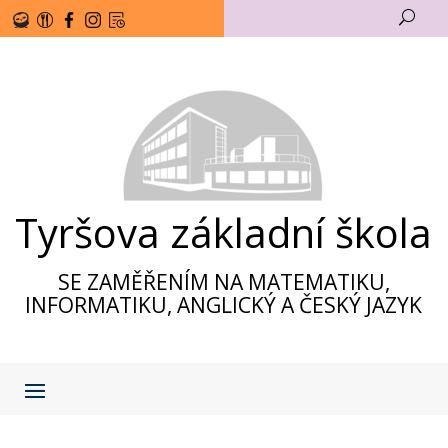
U
Tyršova základní škola
SE ZAMĚŘENÍM NA MATEMATIKU,
INFORMATIKU, ANGLICKÝ A ČESKÝ JAZYK