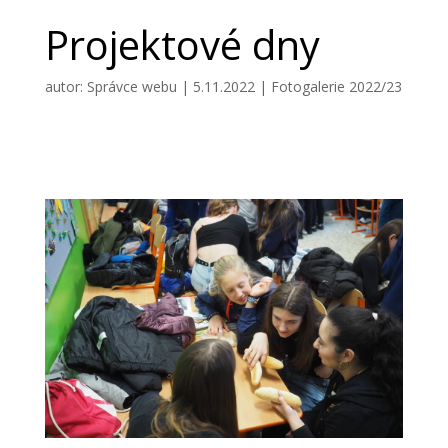
Projektové dny
autor:
Správce webu
|
5.11.2022
|
Fotogalerie 2022/23