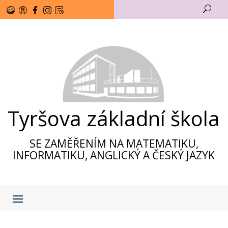
U
Tyršova základní škola
SE ZAMĚŘENÍM NA MATEMATIKU,
INFORMATIKU, ANGLICKÝ A ČESKÝ JAZYK