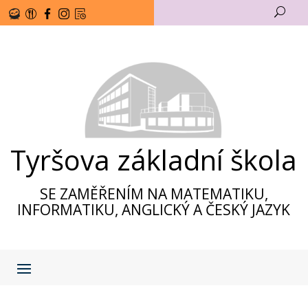
U
Tyršova základní škola
SE ZAMĚŘENÍM NA MATEMATIKU,
INFORMATIKU, ANGLICKÝ A ČESKÝ JAZYK