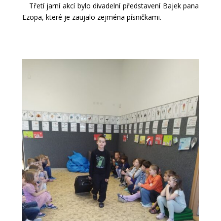
Třetí jarní akcí bylo divadelní představení Bajek pana
Ezopa, které je zaujalo zejména písničkami.