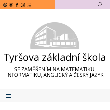
U
Tyršova základní škola
SE ZAMĚŘENÍM NA MATEMATIKU,
INFORMATIKU, ANGLICKÝ A ČESKÝ JAZYK