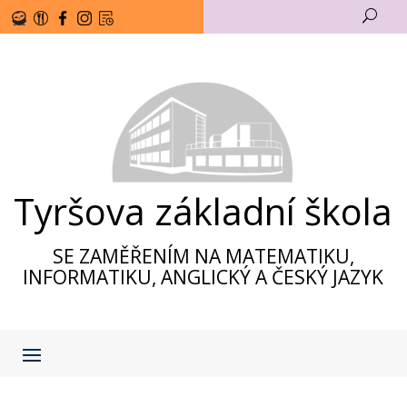
U
Tyršova základní škola
SE ZAMĚŘENÍM NA MATEMATIKU,
INFORMATIKU, ANGLICKÝ A ČESKÝ JAZYK