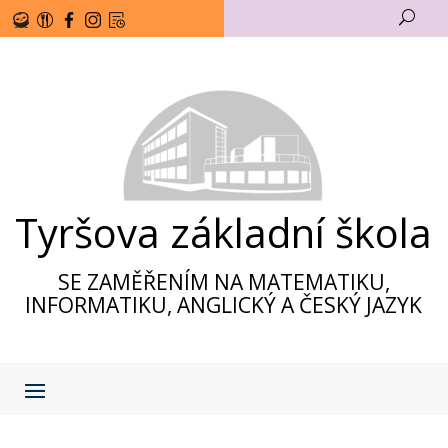
U
Tyršova základní škola
SE ZAMĚŘENÍM NA MATEMATIKU,
INFORMATIKU, ANGLICKÝ A ČESKÝ JAZYK